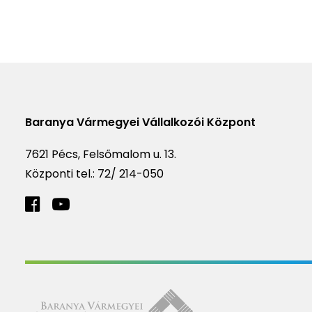
Baranya Vármegyei Vállalkozói Központ
7621 Pécs, Felsőmalom u. 13.
Központi tel.:
72/ 214-050