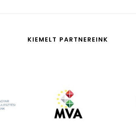
KIEMELT PARTNEREINK