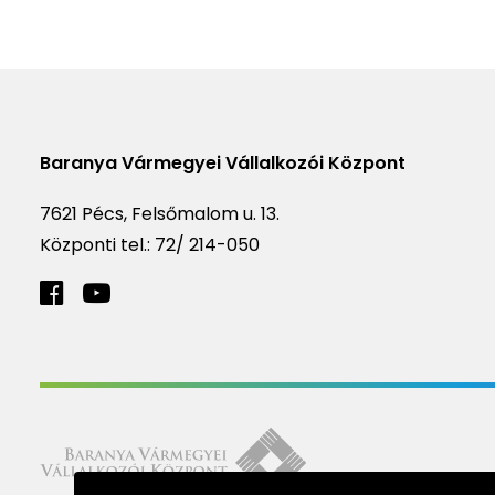
Baranya Vármegyei Vállalkozói Központ
7621 Pécs, Felsőmalom u. 13.
Központi tel.:
72/ 214-050