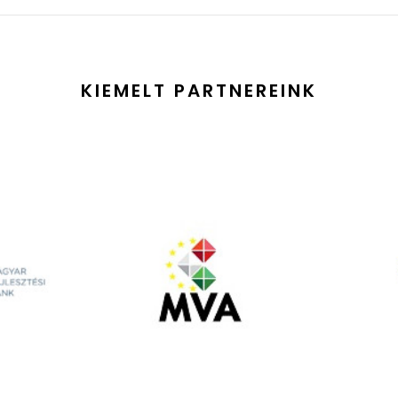
KIEMELT PARTNEREINK