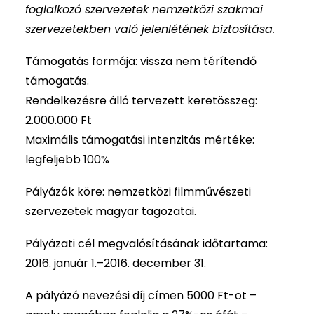
foglalkozó szervezetek nemzetközi szakmai
szervezetekben való jelenlétének biztosítása.
Támogatás formája: vissza nem térítendő
támogatás.
Rendelkezésre álló tervezett keretösszeg:
2.000.000 Ft
Maximális támogatási intenzitás mértéke:
legfeljebb 100%
Pályázók köre: nemzetközi filmművészeti
szervezetek magyar tagozatai.
Pályázati cél megvalósításának időtartama:
2016. január 1.–2016. december 31.
A pályázó nevezési díj címen 5000 Ft-ot –