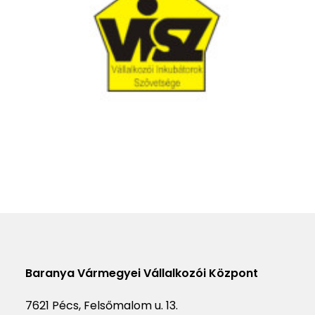
Baranya Vármegyei Vállalkozói Központ
7621 Pécs, Felsőmalom u. 13.