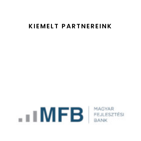
KIEMELT PARTNEREINK