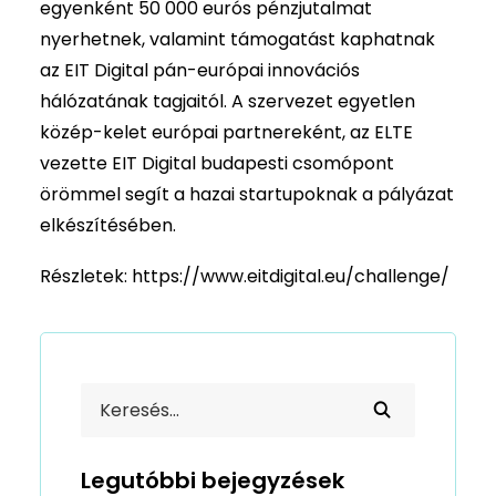
egyenként 50 000 eurós pénzjutalmat
nyerhetnek, valamint támogatást kaphatnak
az EIT Digital pán-európai innovációs
hálózatának tagjaitól. A szervezet egyetlen
közép-kelet európai partnereként, az ELTE
vezette EIT Digital budapesti csomópont
örömmel segít a hazai startupoknak a pályázat
elkészítésében.
Részletek:
https://www.eitdigital.eu/challenge/
Legutóbbi bejegyzések