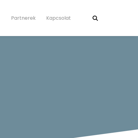
Partnerek
Kapcsolat