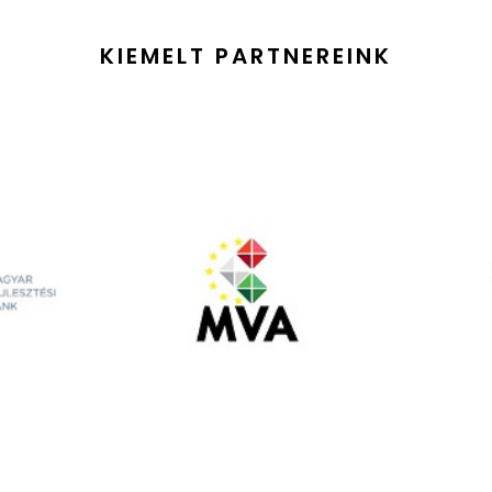
KIEMELT PARTNEREINK