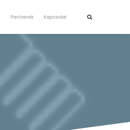
Partnerek
Kapcsolat