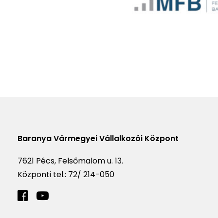
Baranya Vármegyei Vállalkozói Központ
7621 Pécs, Felsőmalom u. 13.
Központi tel.:
72/ 214-050