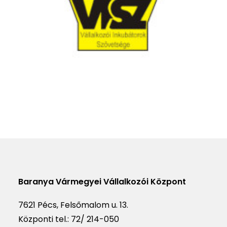
Baranya Vármegyei Vállalkozói Központ
7621 Pécs, Felsőmalom u. 13.
Központi tel.:
72/ 214-050