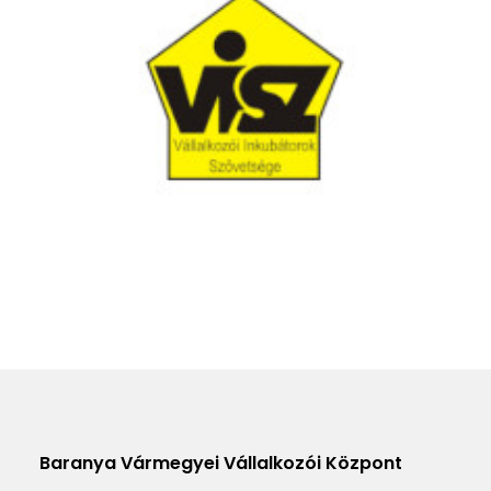
Baranya Vármegyei Vállalkozói Központ