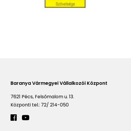
Baranya Vármegyei Vállalkozói Központ
7621 Pécs, Felsőmalom u. 13.
Központi tel.:
72/ 214-050