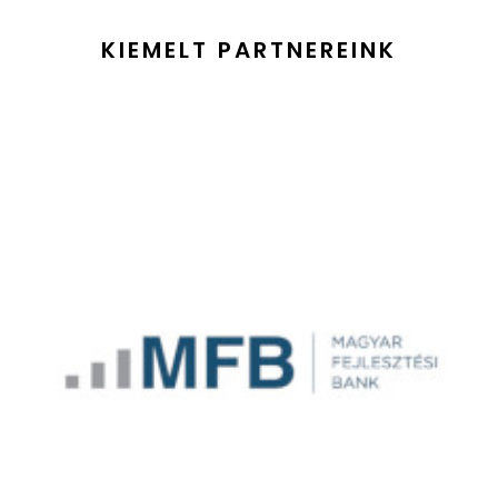
KIEMELT PARTNEREINK