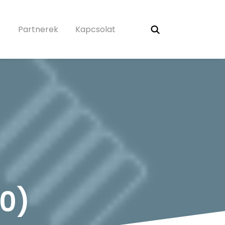
Partnerek
Kapcsolat
0)