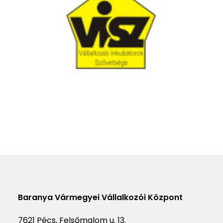
Baranya Vármegyei Vállalkozói Központ
7621 Pécs, Felsőmalom u. 13.