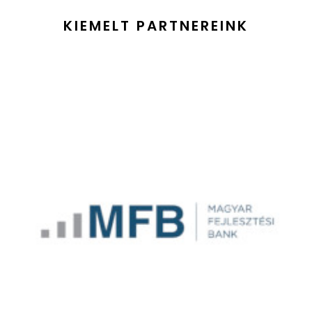
KIEMELT PARTNEREINK