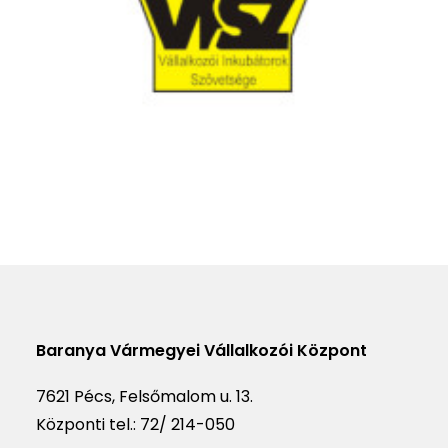
Baranya Vármegyei Vállalkozói Központ
7621 Pécs, Felsőmalom u. 13.
Központi tel.:
72/ 214-050