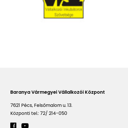
Baranya Vármegyei Vállalkozói Központ
7621 Pécs, Felsőmalom u. 13.
Központi tel.:
72/ 214-050