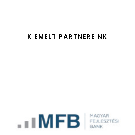
KIEMELT PARTNEREINK