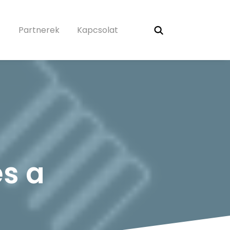
Partnerek
Kapcsolat
s a