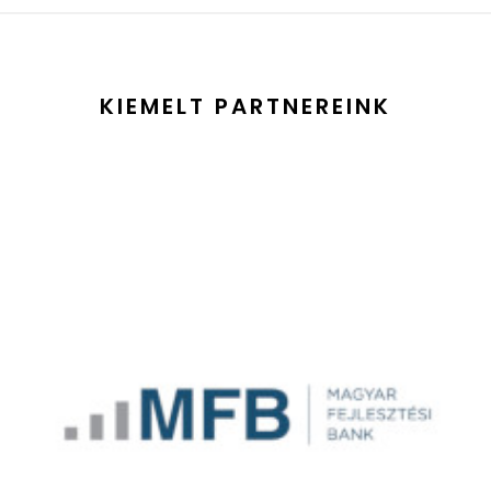
KIEMELT PARTNEREINK