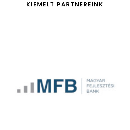
KIEMELT PARTNEREINK