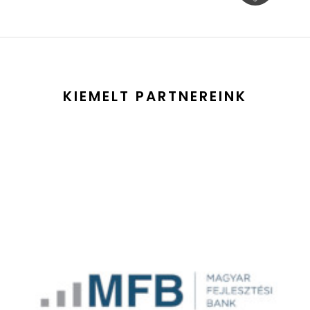
KIEMELT PARTNEREINK