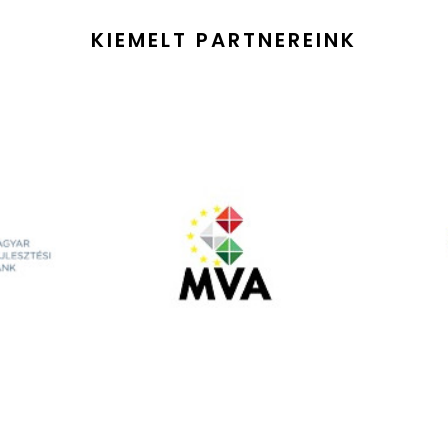
KIEMELT PARTNEREINK