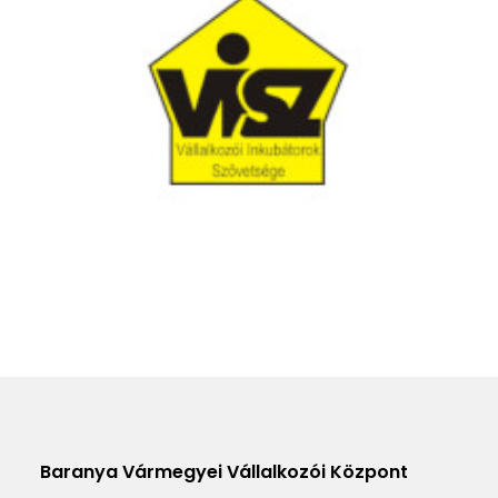
Baranya Vármegyei Vállalkozói Központ