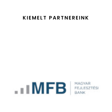
KIEMELT PARTNEREINK