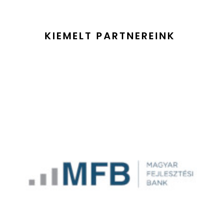
KIEMELT PARTNEREINK