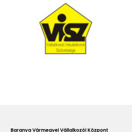
Baranya Vármegyei Vállalkozói Központ