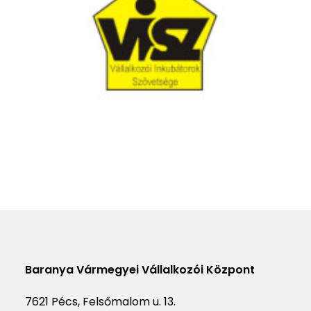
Baranya Vármegyei Vállalkozói Központ
7621 Pécs, Felsőmalom u. 13.