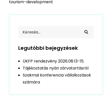
tourism-development
Legutóbbi bejegyzések
ÜKFP rendezvény 2026.08.13-15.
Tájékoztatás nyári zárvatartásról
Szakmai konferencia vállalkozások
számára