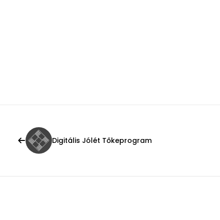
Digitális Jólét Tőkeprogram