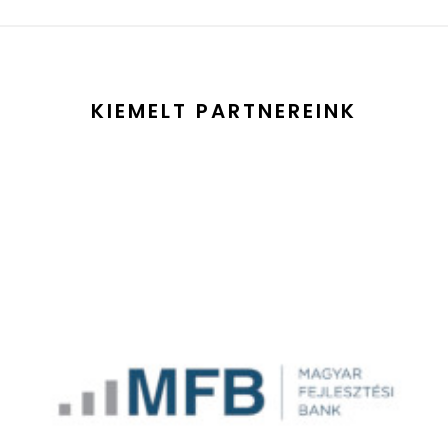
KIEMELT PARTNEREINK