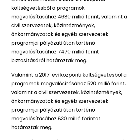
költségvetésből a programok
megvalósításához 4680 millió forint, valamint a
civil szervezetek, közintézmények,
önkormányzatok és egyéb szervezetek
programjai pályázati úton történő
megvalósításához 7470 millió forint
biztosításáról határoztak meg.
Valamint a 2017. évi központi költségvetésből a
programok megvalósításához 520 millió forint,
valamint a civil szervezetek, közintézmények,
önkormányzatok és egyéb szervezetek
programjai pályázati úton történő
megvalósításához 830 millió forintot
határoztak meg.