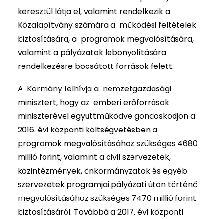
keresztül látja el, valamint rendelkezik a
Közalapítvány számára a működési feltételek
biztosítására, a programok megvalósítására,
valamint a pályázatok lebonyolítására
rendelkezésre bocsátott források felett.
A Kormány felhívja a nemzetgazdasági
minisztert, hogy az emberi erőforrások
miniszterével együttműködve gondoskodjon a
2016. évi központi költségvetésben a
programok megvalósításához szükséges 4680
millió forint, valamint a civil szervezetek,
közintézmények, önkormányzatok és egyéb
szervezetek programjai pályázati úton történő
megvalósításához szükséges 7470 millió forint
biztosításáról. Továbbá a 2017. évi központi