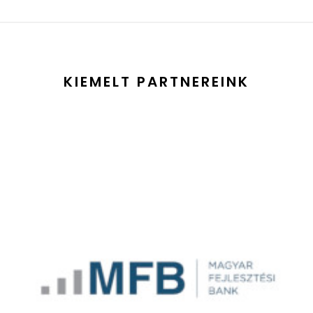
KIEMELT PARTNEREINK