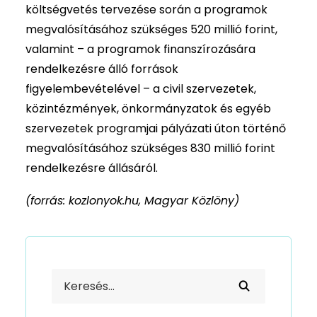
költségvetés tervezése során a programok
megvalósításához szükséges 520 millió forint,
valamint – a programok finanszírozására
rendelkezésre álló források
figyelembevételével – a civil szervezetek,
közintézmények, önkormányzatok és egyéb
szervezetek programjai pályázati úton történő
megvalósításához szükséges 830 millió forint
rendelkezésre állásáról.
(forrás: kozlonyok.hu, Magyar Közlöny)