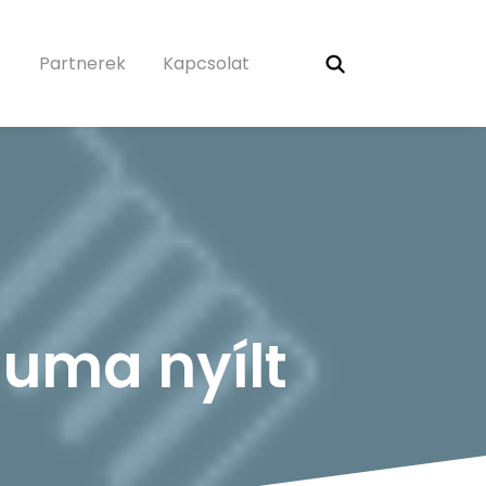
Partnerek
Kapcsolat
uma nyílt