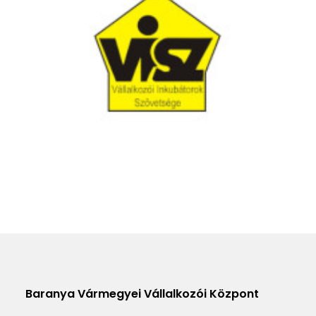
Baranya Vármegyei Vállalkozói Központ