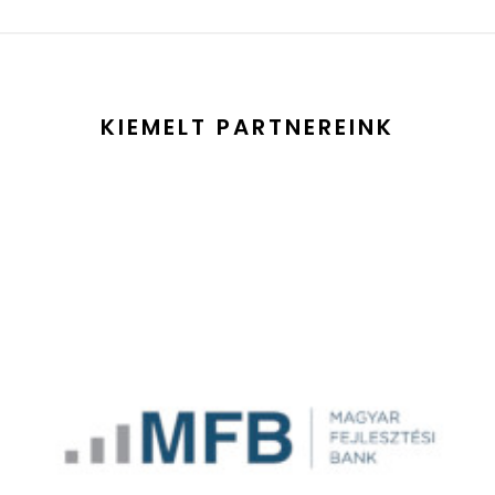
KIEMELT PARTNEREINK